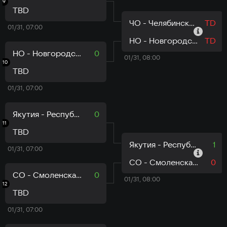
9
TBD
ЧО - Челябинская область
TD
01/31, 07:00
НО - Новгородская область
TD
НО - Новгородская область
0
01/31, 08:00
10
TBD
01/31, 07:00
Якутия - Республика Саха
0
11
TBD
Якутия - Республика Саха
1
01/31, 07:00
СО - Смоленская область
0
СО - Смоленская область
0
01/31, 08:00
12
TBD
01/31, 07:00