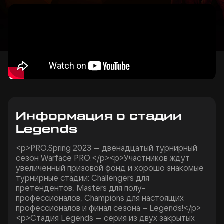
Информация о стадии
Legends
<p>PRO.Spring 2023 — двенадцатый турнирный
сезон Warface PRO.</p><p>Участников ждут
увеличенный призовой фонд и хорошо знакомые
турнирные стадии: Challengers для
претендентов, Masters для полу-
профессионалов, Champions для настоящих
профессионалов и финал сезона – Legends!</p>
<p>Стадия Legends — серия из двух закрытых