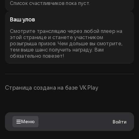
Список счастливчиков пока пуст.
Ваш улов
Смотрите трансляцию через любой плеер на
этой странице и станете участником
розыгрыша призов. Чем дольше вы смотрите,
тем выше шанс получить награду. Вам
обязательно повезет!
Страница создана на базе VK Play
Меню
Войти