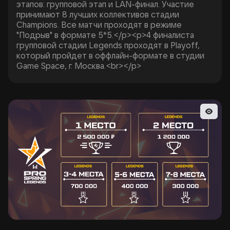
этапов: групповой этап и LAN-финал. Участие
принимают 8 лучших коллективов стадии
Champions. Все матчи проходят в режиме
"Подрыв" в формате 5*5.</p><p>4 финалиста
групповой стадии Legends проходят в Playoff,
который пройдет в оффлайн-формате в студии
Game Space, г. Москва.<br></p>