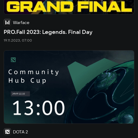
Warface
PRO.Fall 2023: Legends. Final Day
19.11.2023, 07:00
DOTA 2