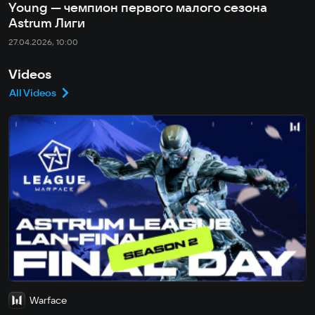
Young — чемпион первого малого сезона
Astrum Лиги
27.04.2026, 10:00
Videos
All Videos
Warface