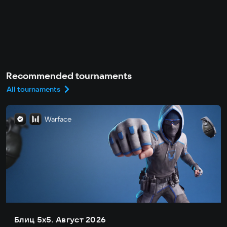
Recommended tournaments
All tournaments
Warface
Блиц 5х5. Август 2026