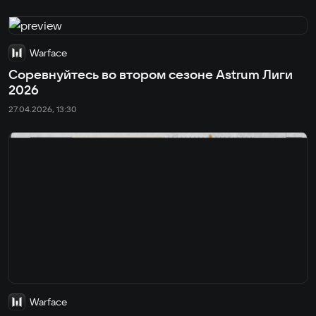
Warface
Соревнуйтесь во втором сезоне Astrum Лиги
2026
27.04.2026, 13:30
Warface