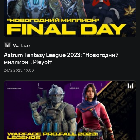
Warface
Astrum Fantasy League 2023: "Новогодний
миллион". Playoff
24.12.2023, 10:00