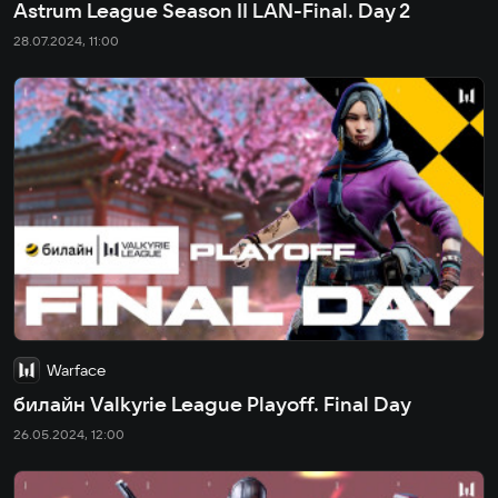
Astrum League Season II LAN-Final. Day 2
28.07.2024, 11:00
Warface
билайн Valkyrie League Playoff. Final Day
26.05.2024, 12:00